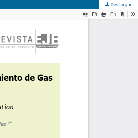
Descargar