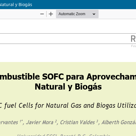
atural y Biogás