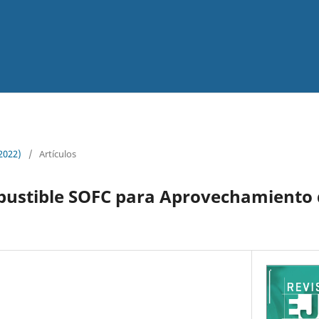
(2022)
/
Artículos
bustible SOFC para Aprovechamiento 