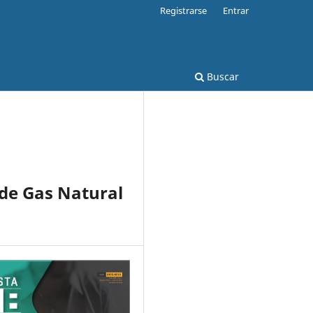
Registrarse
Entrar
Buscar
de Gas Natural