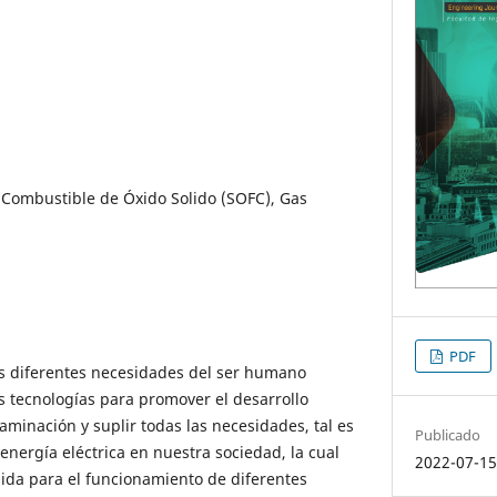
 Combustible de Óxido Solido (SOFC), Gas
PDF
as diferentes necesidades del ser humano
 tecnologías para promover el desarrollo
aminación y suplir todas las necesidades, tal es
Publicado
nergía eléctrica en nuestra sociedad, la cual
2022-07-1
da para el funcionamiento de diferentes