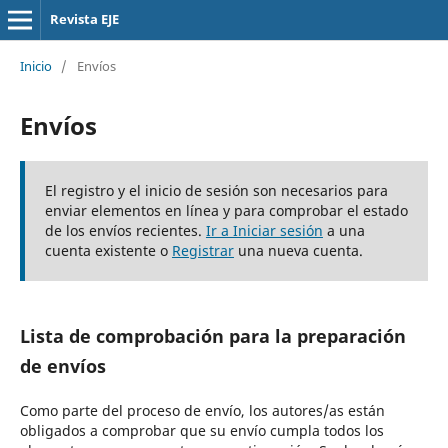
Revista EJE
Inicio
/
Envíos
Envíos
El registro y el inicio de sesión son necesarios para
enviar elementos en línea y para comprobar el estado
de los envíos recientes.
Ir a Iniciar sesión
a una
cuenta existente o
Registrar
una nueva cuenta.
Lista de comprobación para la preparación
de envíos
Como parte del proceso de envío, los autores/as están
obligados a comprobar que su envío cumpla todos los