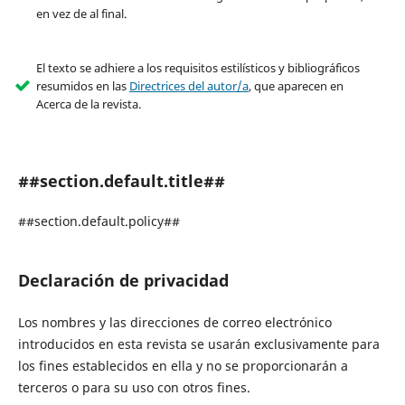
en vez de al final.
El texto se adhiere a los requisitos estilísticos y bibliográficos
resumidos en las
Directrices del autor/a
, que aparecen en
Acerca de la revista.
##section.default.title##
##section.default.policy##
Declaración de privacidad
Los nombres y las direcciones de correo electrónico
introducidos en esta revista se usarán exclusivamente para
los fines establecidos en ella y no se proporcionarán a
terceros o para su uso con otros fines.