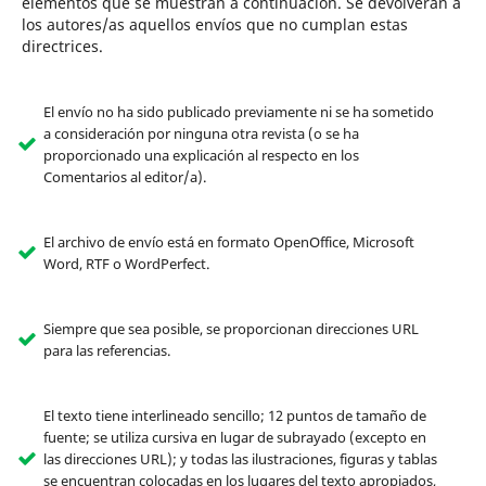
elementos que se muestran a continuación. Se devolverán a
los autores/as aquellos envíos que no cumplan estas
directrices.
El envío no ha sido publicado previamente ni se ha sometido
a consideración por ninguna otra revista (o se ha
proporcionado una explicación al respecto en los
Comentarios al editor/a).
El archivo de envío está en formato OpenOffice, Microsoft
Word, RTF o WordPerfect.
Siempre que sea posible, se proporcionan direcciones URL
para las referencias.
El texto tiene interlineado sencillo; 12 puntos de tamaño de
fuente; se utiliza cursiva en lugar de subrayado (excepto en
las direcciones URL); y todas las ilustraciones, figuras y tablas
se encuentran colocadas en los lugares del texto apropiados,