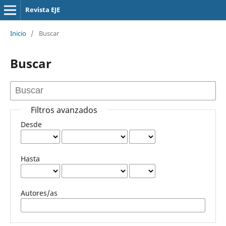
Revista EJE
Inicio
/
Buscar
Buscar
Filtros avanzados
Desde
Hasta
Autores/as