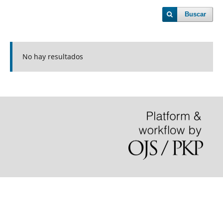
Buscar
No hay resultados