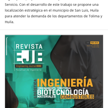
Servicio. Con el desarrollo de este trabajo se propone una
localización estratégica en el municipio de San Luis, Huila
para atender la demanda de los departamentos de Tolima y
Huila.