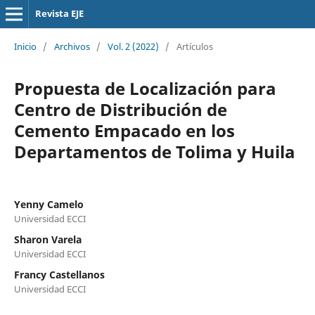
Revista EJE
Inicio
/
Archivos
/
Vol. 2 (2022)
/
Artículos
Propuesta de Localización para
Centro de Distribución de
Cemento Empacado en los
Departamentos de Tolima y Huila
Yenny Camelo
Universidad ECCI
Sharon Varela
Universidad ECCI
Francy Castellanos
Universidad ECCI