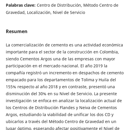
Palabras clave:
Centro de Distribución, Método Centro de
Gravedad, Localización, Nivel de Servicio
Resumen
La comercialización de cemento es una actividad económica
importante para el sector de la construcción en Colombia,
siendo Cementos Argos una de las empresas con mayor
participación en el mercado nacional. El año 2019 la
compañía registró un incremento en despachos de cemento
empacado para los departamentos de Tolima y Huila del
155% respecto al año 2018 y en contraste, presentó una
disminución del 30% en su Nivel de Servicio. La presente
investigación se enfoca en analizar la localización actual de
los Centros de Distribución Flandes y Neiva de Cementos
Argos, estudiando la viabilidad de unificar los dos CD y
ubicarlos a través del Método Centro de Gravedad en un
lugar óptimo, esperando afectar positivamente el Nivel de