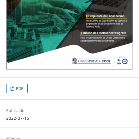
PDF
Publicado
2022-07-15
Número