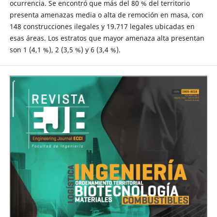
ocurrencia. Se encontró que más del 80 % del territorio
presenta amenazas media o alta de remoción en masa, con
148 construcciones ilegales y 19.717 legales ubicadas en
esas áreas. Los estratos que mayor amenaza alta presentan
son 1 (4,1 %), 2 (3,5 %) y 6 (3,4 %).