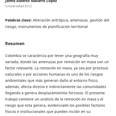
Jaime Alberto Navarro López
Universidad ECCI
Palabras clave:
Alteración antrópica, amenazas, gestión del
riesgo, instrumentos de planificación territorial
Resumen
Colombia se caracteriza por tener una geografía muy
variada, donde las amenazas por remoción en masa son un
factor relevante. La remoción en masa, ya sea por procesos
naturales o por acciones humanas es uno de los riesgos
ambientales que más generan daño al entorno físico,
además, afecta directa e indirectamente las comunidades
llegando a genera desplazamientos forzosos. El presente
trabajo contiene un análisis de la remoción en masa y el
riesgo que esta genera, evidenciado los posibles factores
físicos e institucionales que pueden incidir en su