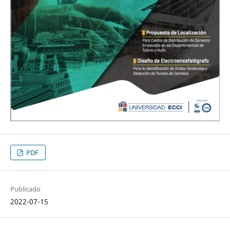
PDF
Publicado
2022-07-15