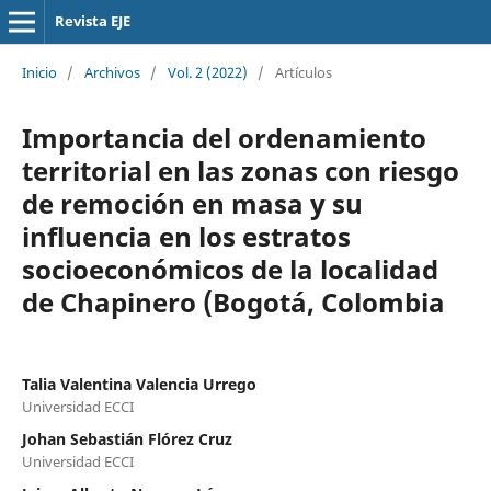
Revista EJE
Inicio
/
Archivos
/
Vol. 2 (2022)
/
Artículos
Importancia del ordenamiento
territorial en las zonas con riesgo
de remoción en masa y su
influencia en los estratos
socioeconómicos de la localidad
de Chapinero (Bogotá, Colombia
Talia Valentina Valencia Urrego
Universidad ECCI
Johan Sebastián Flórez Cruz
Universidad ECCI